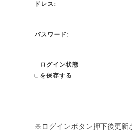
ドレス:
パスワード:
ログイン状態
を保存する
※ログインボタン押下後更新