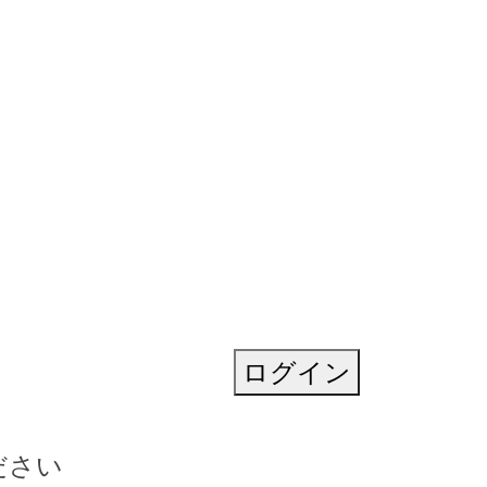
ログイン
ださい