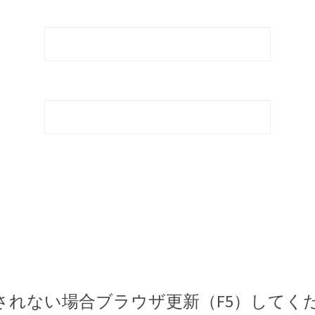
されない場合ブラウザ更新（F5）してく