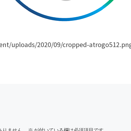
ntent/uploads/2020/09/cropped-atrogo512.pn
ありません。
※
が付いている欄は必須項目です