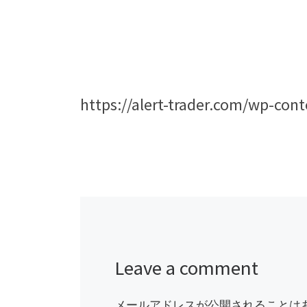
https://alert-trader.com/wp-co
Leave a comment
メールアドレスが公開されることは