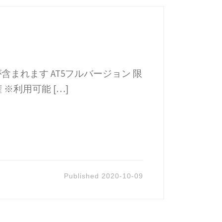
含まれます AT5フルバージョン 限
※利用可能 […]
Published
2020-10-09