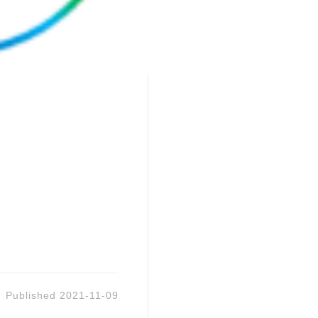
Published
2021-11-09