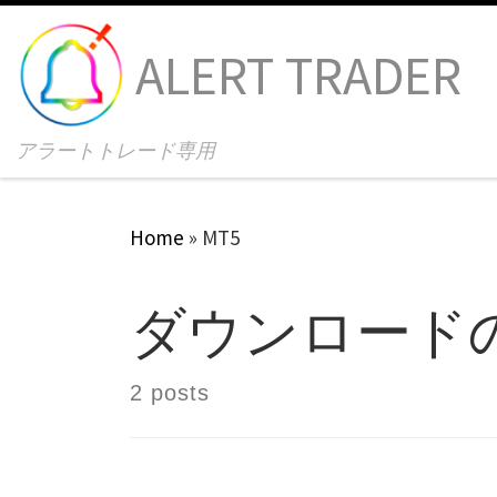
Skip to content
ALERT TRADER
アラートトレード専用
Home
»
MT5
ダウンロード
2 posts