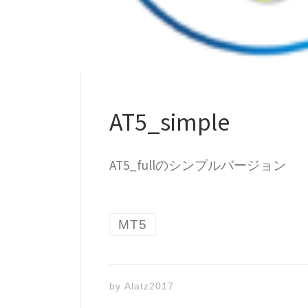
AT5_simple
AT5_fullのシンプルバージョン
MT5
by
Alatz2017