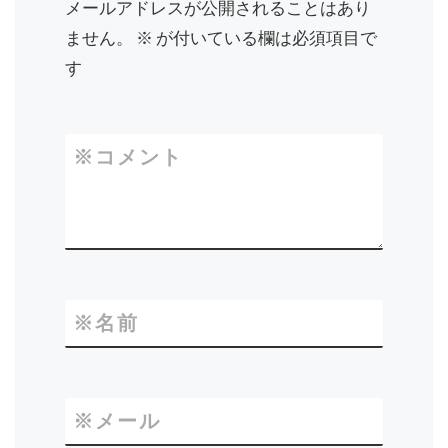
メールアドレスが公開されることはあり
ません。
※
が付いている欄は必須項目で
す
※
コメント
※
名前
※
メール