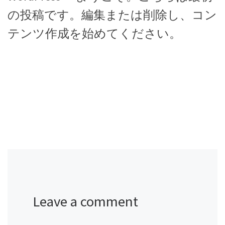
の投稿です。編集または削除し、コン
テンツ作成を始めてください。
Leave a comment