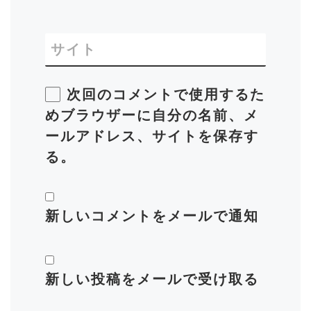
サイト
次回のコメントで使用するた
めブラウザーに自分の名前、メ
ールアドレス、サイトを保存す
る。
新しいコメントをメールで通知
新しい投稿をメールで受け取る