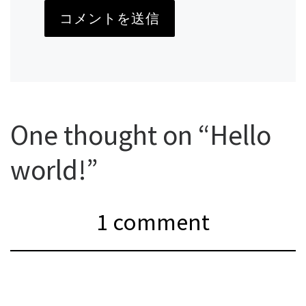
One thought on “Hello
world!”
1 comment